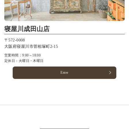
寝屋川成田山店
〒572-0008
大阪府寝屋川市菅相塚町2-15
営業時間：9:00～18:00
定休日：火曜日・木曜日
Enter