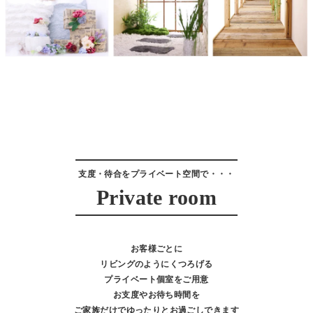
支度・待合をプライベート空間で・・・
Private room
お客様ごとに
リビングのようにくつろげる
プライベート個室をご用意
お支度やお待ち時間を
ご家族だけでゆったりとお過ごしできます