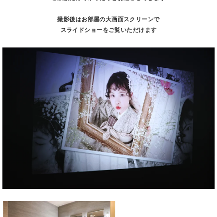
撮影後はお部屋の大画面スクリーンで
スライドショーをご覧いただけます