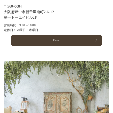
〒560-0084
大阪府豊中市新千里南町2-6-12
第一トーエイビル2F
営業時間：9:00～18:00
定休日：火曜日・木曜日
Enter