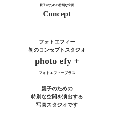
親子のための特別な空間
Concept
フォトエフィー
初のコンセプトスタジオ
photo efy +
フォトエフィープラス
親子のための
特別な空間を演出する
写真スタジオです