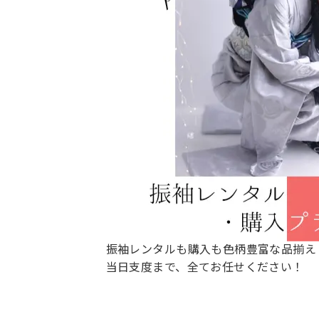
振袖レンタルも購入も色柄豊富な品揃え
当日支度まで、全てお任せください！