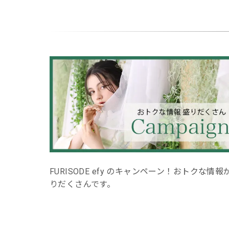
トクな情報が盛
FURISODE efy の最新カタログはこちらから。