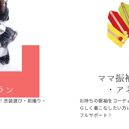
！衣装選び・前撮り・
お持ちの振袖をコーデ
らしく着こなしたい方
フルサポート！