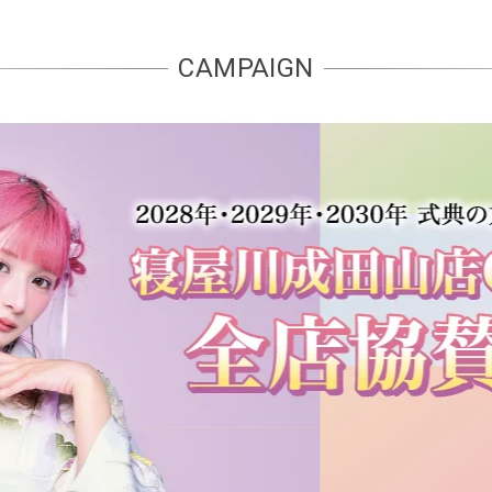
CAMPAIGN