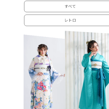
すべて
レトロ