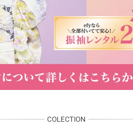
COLECTION