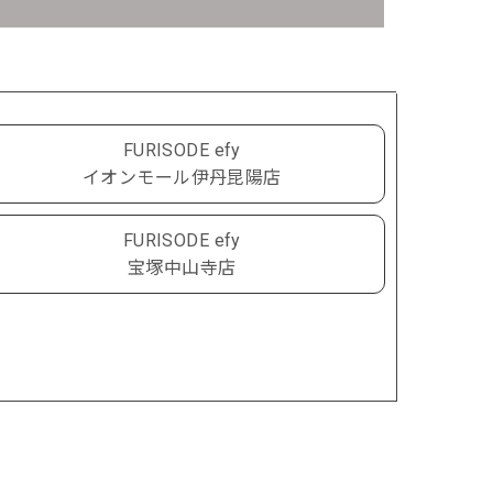
FURISODE efy
イオンモール伊丹昆陽店
FURISODE efy
宝塚中山寺店