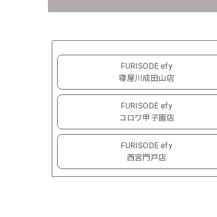
FURISODE efy
寝屋川成田山店
FURISODE efy
コロワ甲子園店
FURISODE efy
西宮門戸店