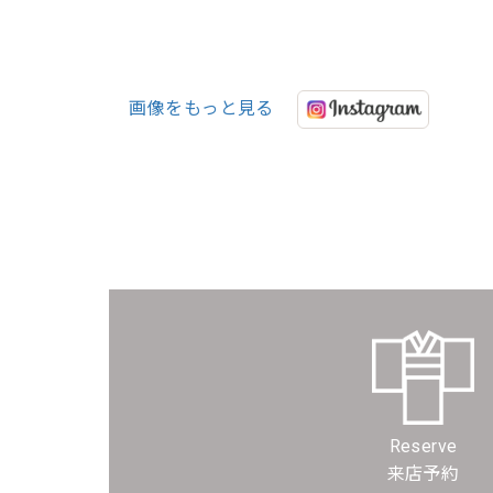
画像をもっと見る
Reserve
来店予約