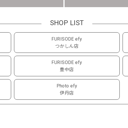
SHOP LIST
FURISODE efy
つかしん店
FURISODE efy
豊中店
Photo efy
伊丹店