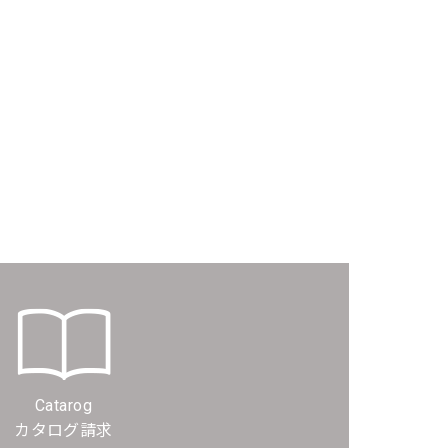
Catarog
カタログ請求