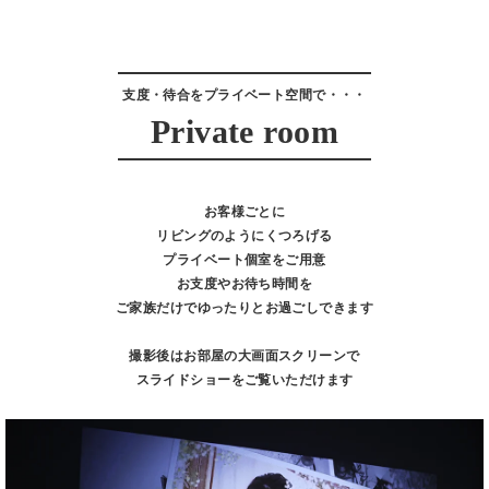
支度・待合をプライベート空間で・・・
Private room
お客様ごとに
リビングのようにくつろげる
プライベート個室をご用意
お支度やお待ち時間を
ご家族だけでゆったりとお過ごしできます
撮影後はお部屋の大画面スクリーンで
スライドショーをご覧いただけます