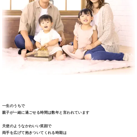
一生のうちで
親子が一緒に過ごせる時間は数年と言われています
天使のようなかわいい笑顔で
両手を広げて抱きついてくれる時期は