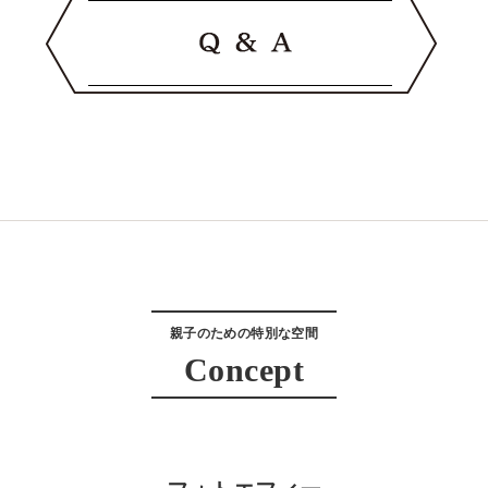
親子のための特別な空間
Concept