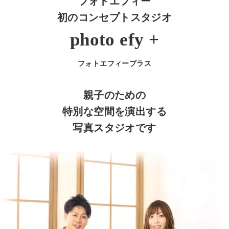
フォトエフィー
初のコンセプトスタジオ
photo efy +
フォトエフィープラス
親子のための
特別な空間を演出する
写真スタジオです