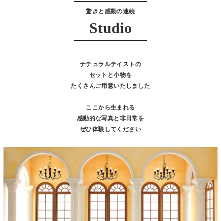
驚きと感動の連続
Studio
ナチュラルテイストの
セットと小物を
たくさんご用意いたしました
ここから生まれる
感動的な写真と非日常を
ぜひ体験してください