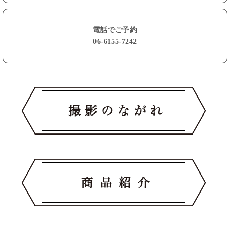
電話でご予約
06-6155-7242