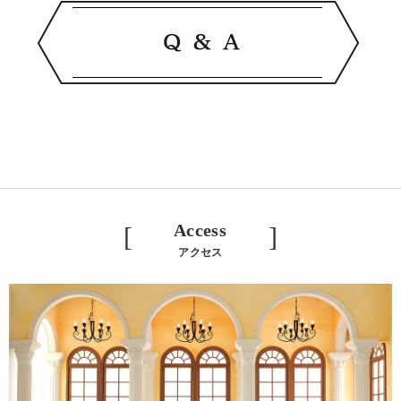
Access
[ ]
アクセス