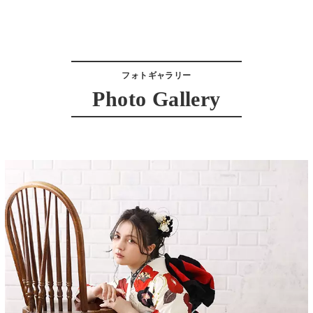
フォトギャラリー
Photo Gallery