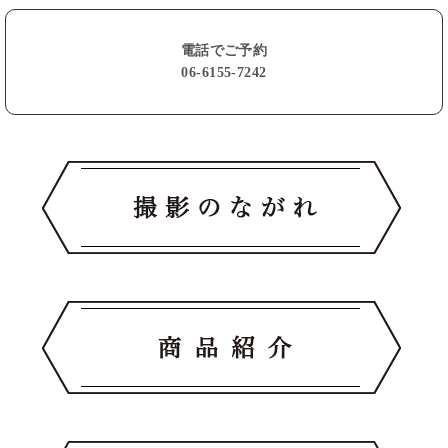
電話でご予約
06-6155-7242