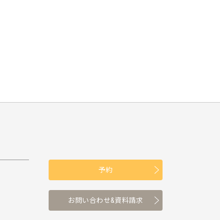
予約
お問い合わせ&資料請求