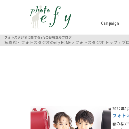
Campaign
フォトスタジオに関するefyのお役立ちブログ
写真館・フォトスタジオのefy HOME
>
フォトスタジオ トップ
>
ブ
2022年1
フォト
春の桜が