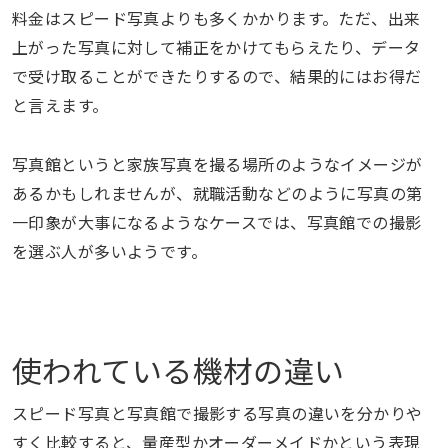
料金はスピード写真よりも多くかかります。ただ、出来
上がった写真に対して補正をかけてもらえたり、データ
で受け取ることができたりするので、結果的にはお得だ
と言えます。
写真館というと家族写真を撮る場所のようなイメージが
あるかもしれませんが、就職活動などのように写真の第
一印象が大事になるようなケースでは、写真館での撮影
を選ぶ人が多いようです。
使われている機材の違い
スピード写真と写真館で撮影する写真の違いを分かりや
すく比較すると、量産型かオーダーメイドかという表現