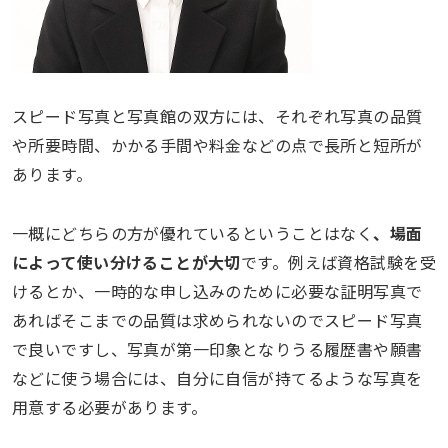
スピード写真と写真館の双方には、それぞれ写真の品質
や所要時間、かかる手間や料金などの点で長所と短所が
あります。
一概にどちらの方が優れているということはなく
、場面
によって使い分けることが大切
です。例えば資格試験を受
けるとか、一時的な申し込みのために必要な証明写真で
あればそこまでの品質は求められないのでスピード写真
で良いですし、写真が第一印象となりうる履歴書や願書
などに使う場合には、自分に自信が持てるような写真を
用意する必要があります。