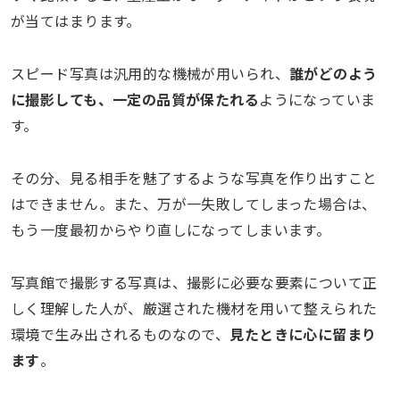
が当てはまります。
スピード写真は汎用的な機械が用いられ、
誰がどのよう
に撮影しても、一定の品質が保たれる
ようになっていま
す。
その分、見る相手を魅了するような写真を作り出すこと
はできません。また、万が一失敗してしまった場合は、
もう一度最初からやり直しになってしまいます。
写真館で撮影する写真は、撮影に必要な要素について正
しく理解した人が、厳選された機材を用いて整えられた
環境で生み出されるものなので、
見たときに心に留まり
ます
。