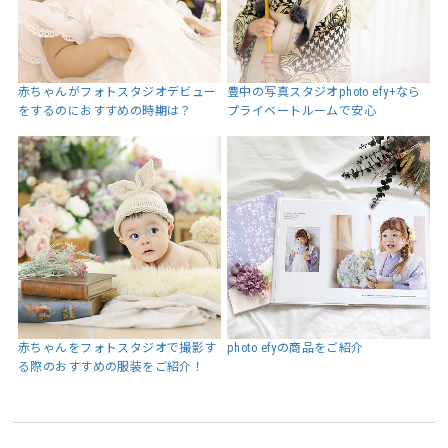
赤ちゃんがフォトスタジオデビュー
豊中の写真スタジオphoto efy+なら
をするのにおすすめの時期は？
プライベートルームで安心
赤ちゃんをフォトスタジオで撮影す
photo efyの商品をご紹介
る際のおすすめの服装をご紹介！