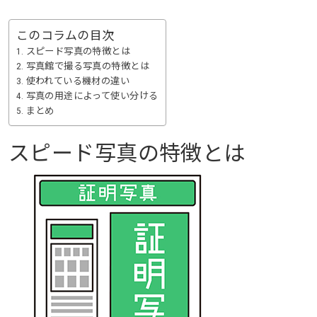
このコラムの目次
スピード写真の特徴とは
写真館で撮る写真の特徴とは
使われている機材の違い
写真の用途によって使い分ける
まとめ
スピード写真の特徴とは