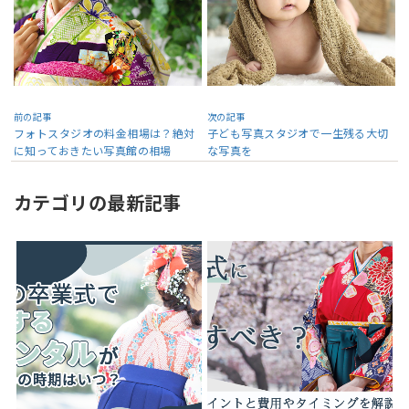
前の記事
次の記事
フォトスタジオの料金相場は？絶対
子ども写真スタジオで一生残る大切
に知っておきたい写真館の相場
な写真を
カテゴリの最新記事