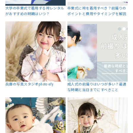
大学の卒業式で着用する袴レンタル
卒業式に袴を着用すべき？前撮りの
がおすすめの時期はいつ？
ポイントと費用やタイミングを解説
兵庫の写真スタジオphoto efy
成人式の前撮りはいつが多い？最適
な時期と当日までにすべきこと