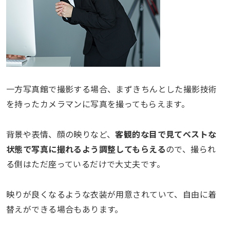
一方写真館で撮影する場合、まずきちんとした撮影技術
を持ったカメラマンに写真を撮ってもらえます。
背景や表情、顔の映りなど、
客観的な目で見てベストな
状態で写真に撮れるよう調整してもらえる
ので、撮られ
る側はただ座っているだけで大丈夫です。
映りが良くなるような衣装が用意されていて、自由に着
替えができる場合もあります。