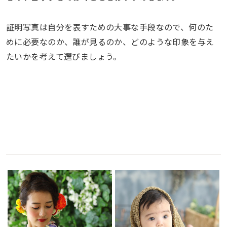
証明写真は自分を表すための大事な手段なので、何のた
めに必要なのか、誰が見るのか、どのような印象を与え
たいかを考えて選びましょう。