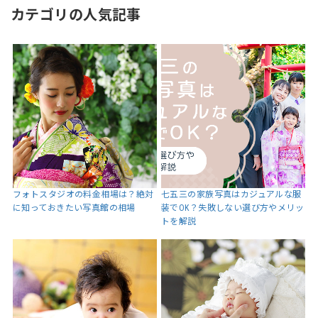
カテゴリの人気記事
フォトスタジオの料金相場は？絶対
七五三の家族写真はカジュアルな服
に知っておきたい写真館の相場
装でOK？失敗しない選び方やメリッ
トを解説