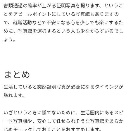
書類通過の確率が上がる証明写真を撮ります、というこ
とをアピールポイントにしている写真館もありますの
で、就職活動などで不安になる心を少しでも楽にするた
めに、写真館を選択するという人も少なからずいるでし
ょう。
まとめ
生活していると突然証明写真が必要になるタイミングが
訪れます。
いざというときに慌てないために、生活圏内にあるスピ
ード写真機や、安心して任せられそうな写真館をあらか
じめチェックしておくことをおすすめします。