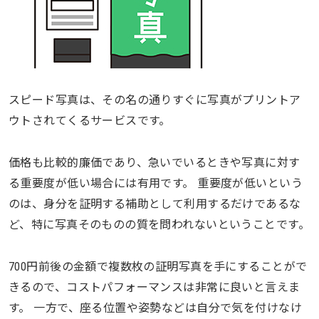
スピード写真は、その名の通りすぐに写真がプリントア
ウトされてくるサービスです。
価格も比較的廉価であり、急いでいるときや写真に対す
る重要度が低い場合には有用です。 重要度が低いという
のは、身分を証明する補助として利用するだけであるな
ど、特に写真そのものの質を問われないということです。
700円前後の金額で複数枚の証明写真を手にすることがで
きるので、コストパフォーマンスは非常に良いと言えま
す。 一方で、座る位置や姿勢などは自分で気を付けなけ