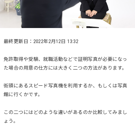
最終更新日：2022年2月12日 13:32
免許取得や受験、就職活動などで証明写真が必要になっ
た場合の用意の仕方には大きく二つの方法があります。
街頭にあるスピード写真機を利用するか、もしくは写真
館に行くかです。
この二つにはどのような違いがあるのか比較してみまし
ょう。