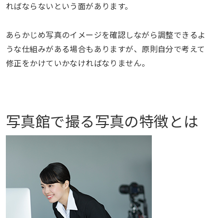
ればならないという面があります。
あらかじめ写真のイメージを確認しながら調整できるよ
うな仕組みがある場合もありますが、原則自分で考えて
修正をかけていかなければなりません。
写真館で撮る写真の特徴とは