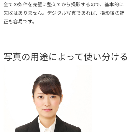
全ての条件を完璧に整えてから撮影するので、基本的に
失敗はありません。デジタル写真であれば、撮影後の補
正も容易です。
写真の用途によって使い分ける