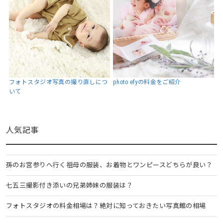
フォトスタジオ写真の撮り直しにつ
photo efyの料金をご紹介
いて
人気記事
孫のお宮参りへ行く祖母の服装、お着物とワンピースどちらが良い？
七五三撮影付き添いの兄弟姉妹の服装は？
フォトスタジオの料金相場は？絶対に知っておきたい写真館の相場